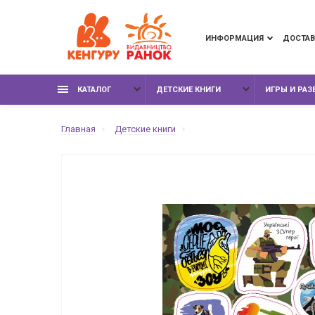
ИНФОРМАЦИЯ
ДОСТАВ
КАТАЛОГ
ДЕТСКИЕ КНИГИ
ИГРЫ И РА
Главная
Детские книги