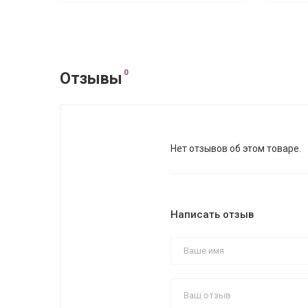
0
Отзывы
Нет отзывов об этом товаре.
Написать отзыв