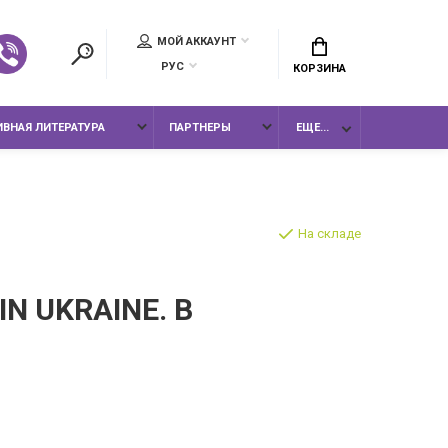
МОЙ АККАУНТ
РУС
КОРЗИНА
ВНАЯ ЛИТЕРАТУРА
ПАРТНЕРЫ
ЕЩЕ...
На складе
IN UKRAINE. В