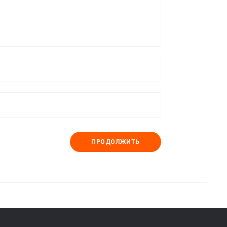
ПРОДОЛЖИТЬ