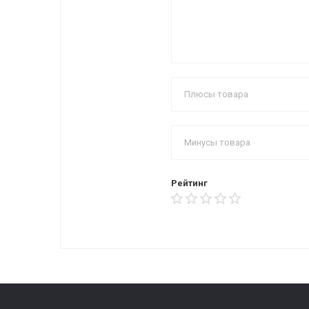
Рейтинг