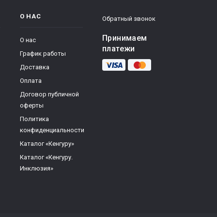
О НАС
Обратный звонок
Принимаем
О нас
платежи
График работы
Доставка
Оплата
Договор публичной
оферты
Политика
конфиденциальности
Каталог «Кенгуру»
Каталог «Кенгуру.
Инклюзия»