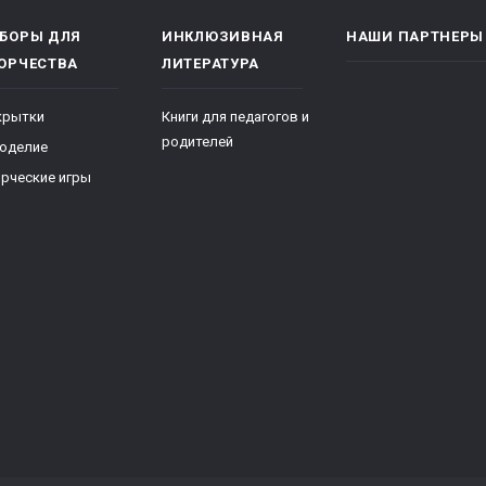
БОРЫ ДЛЯ
ИНКЛЮЗИВНАЯ
НАШИ ПАРТНЕРЫ
ОРЧЕСТВА
ЛИТЕРАТУРА
крытки
Книги для педагогов и
родителей
коделие
рческие игры