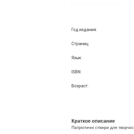
Год издания:
Страниц:
Язык:
ISBN:
Возраст:
Краткое описание