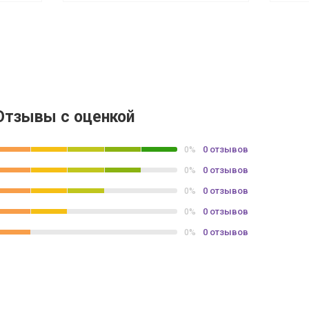
Отзывы с оценкой
0 отзывов
0%
0 отзывов
0%
0 отзывов
0%
0 отзывов
0%
0 отзывов
0%