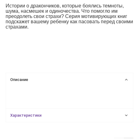
Истории о дракончиков, которые боялись темноты,
шума, насмешек и одиночества. Что помогло им
преодолеть свои страхи? Серия мотивирующих книг
подскажет вашему ребенку как пасовать перед своими
страхами.
Описание
Характеристики