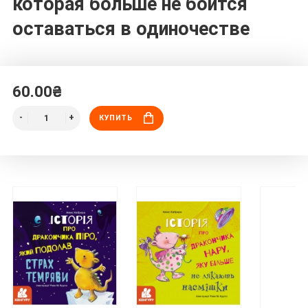
которая больше не боится
оставаться в одиночестве
60.00₴
КУПИТЬ