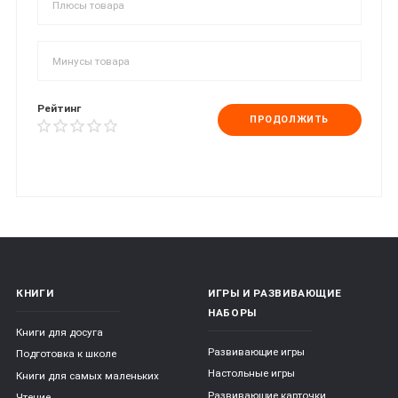
Рейтинг
ПРОДОЛЖИТЬ
КНИГИ
ИГРЫ И РАЗВИВАЮЩИЕ
НАБОРЫ
Книги для досуга
Развивающие игры
Подготовка к школе
Настольные игры
Книги для самых маленьких
Развивающие карточки
Чтение