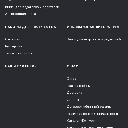
Книги для педагогов и родителей
Электронная книга
НАБОРЫ ДЛЯ ТВОРЧЕСТВА
ИНКЛЮЗИВНАЯ ЛИТЕРАТУРА
Открытки
Книги для педагогов и родителей
Рукоделие
Творческие игры
НАШИ ПАРТНЕРЫ
О НАС
О нас
График работы
Доставка
Оплата
Договор публичной оферты
Политика конфиденциальности
Каталог «Кенгуру»
Каталог «Кенгуру. Инклюзия»