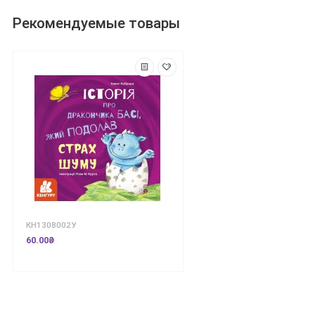
Рекомендуемые товары
КН1308002У
60.00₴