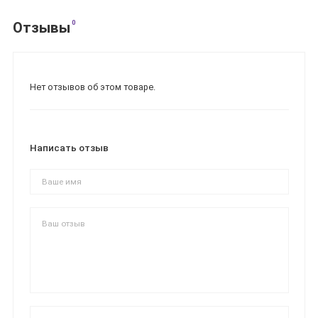
0
Отзывы
Нет отзывов об этом товаре.
Написать отзыв