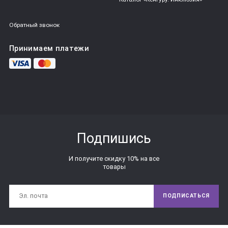
Обратный звонок
Принимаем платежи
Подпишись
И получите скидку 10% на все
товары
ПОДПИСАТЬСЯ