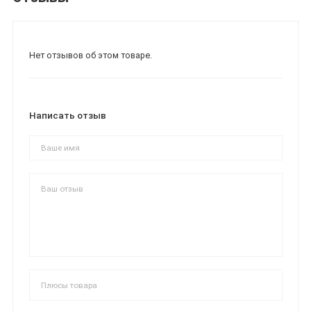
Нет отзывов об этом товаре.
Написать отзыв