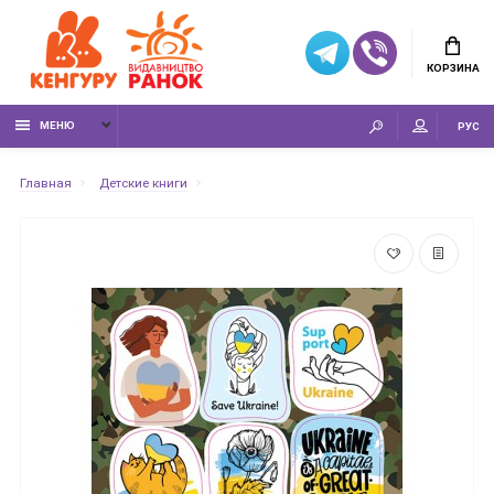
КОРЗИНА
МЕНЮ
РУС
Главная
Детские книги