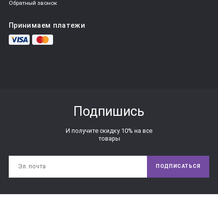
Обратный звонок
Принимаем платежи
Подпишись
И получите скидку 10% на все
товары
ПОДПИСАТЬСЯ