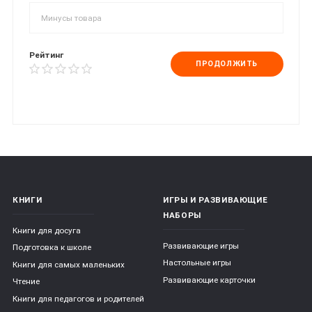
Рейтинг
ПРОДОЛЖИТЬ
КНИГИ
ИГРЫ И РАЗВИВАЮЩИЕ
НАБОРЫ
Книги для досуга
Развивающие игры
Подготовка к школе
Настольные игры
Книги для самых маленьких
Развивающие карточки
Чтение
Книги для педагогов и родителей