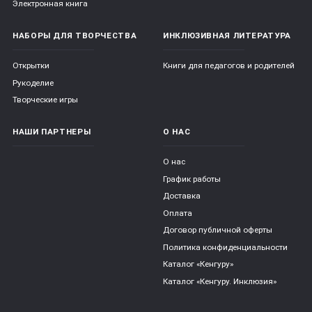
Электронная книга
НАБОРЫ ДЛЯ ТВОРЧЕСТВА
ИНКЛЮЗИВНАЯ ЛИТЕРАТУРА
Открытки
Книги для педагогов и родителей
Рукоделие
Творческие игры
НАШИ ПАРТНЕРЫ
О НАС
О нас
График работы
Доставка
Оплата
Договор публичной оферты
Политика конфиденциальности
Каталог «Кенгуру»
Каталог «Кенгуру. Инклюзия»