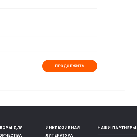
ПРОДОЛЖИТЬ
БОРЫ ДЛЯ
ИНКЛЮЗИВНАЯ
НАШИ ПАРТНЕРЫ
ОРЧЕСТВА
ЛИТЕРАТУРА