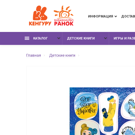
ИНФОРМАЦИЯ
ДОСТАВ
КАТАЛОГ
ДЕТСКИЕ КНИГИ
ИГРЫ И РА
Главная
Детские книги