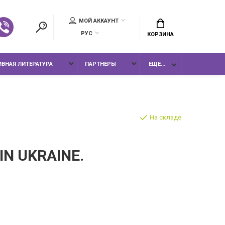
МОЙ АККАУНТ
РУС
КОРЗИНА
ВНАЯ ЛИТЕРАТУРА
ПАРТНЕРЫ
ЕЩЕ...
На складе
IN UKRAINE.