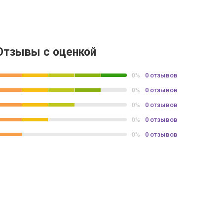
Отзывы с оценкой
0 отзывов
0%
0 отзывов
0%
0 отзывов
0%
0 отзывов
0%
0 отзывов
0%