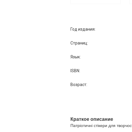
Год издания:
Страниц:
Язык:
ISBN:
Возраст:
Краткое описание