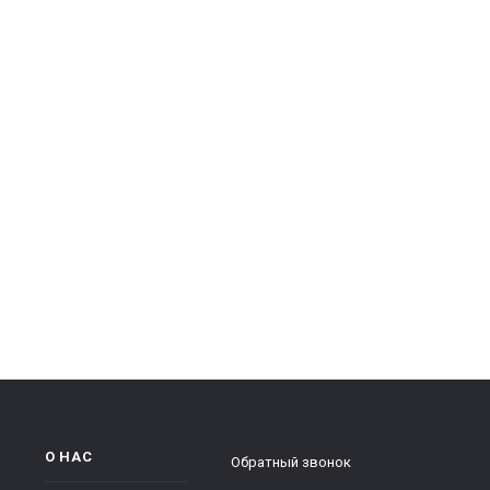
О НАС
Обратный звонок