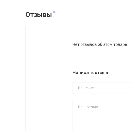
0
Отзывы
Нет отзывов об этом товаре.
Написать отзыв