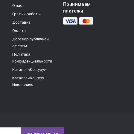
Принимаем
О нас
платежи
График работы
Доставка
Оплата
Договор публичной
оферты
Политика
конфиденциальности
Каталог «Кенгуру»
Каталог «Кенгуру.
Инклюзия»