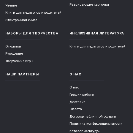
Развивающие карточки
Чтение
Книги для педагогов и родителей
Электронная книга
НАБОРЫ ДЛЯ ТВОРЧЕСТВА
ИНКЛЮЗИВНАЯ ЛИТЕРАТУРА
Открытки
Книги для педагогов и родителей
Рукоделие
Творческие игры
НАШИ ПАРТНЕРЫ
О НАС
О нас
График работы
Доставка
Оплата
Договор публичной оферты
Политика конфиденциальности
Каталог «Кенгуру»