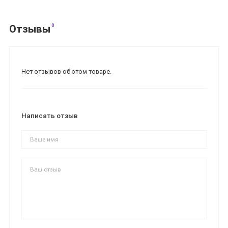
0
Отзывы
Нет отзывов об этом товаре.
Написать отзыв