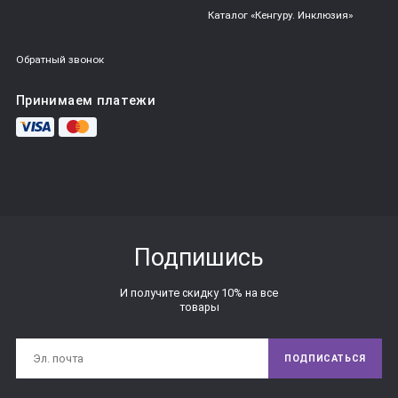
Каталог «Кенгуру. Инклюзия»
Обратный звонок
Принимаем платежи
Подпишись
И получите скидку 10% на все
товары
ПОДПИСАТЬСЯ