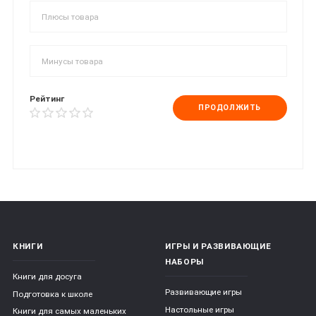
Рейтинг
ПРОДОЛЖИТЬ
КНИГИ
ИГРЫ И РАЗВИВАЮЩИЕ
НАБОРЫ
Книги для досуга
Развивающие игры
Подготовка к школе
Настольные игры
Книги для самых маленьких