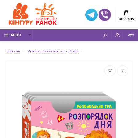
КОРЗИНА
МЕНЮ
РУС
Главная
Игры и развивающие наборы