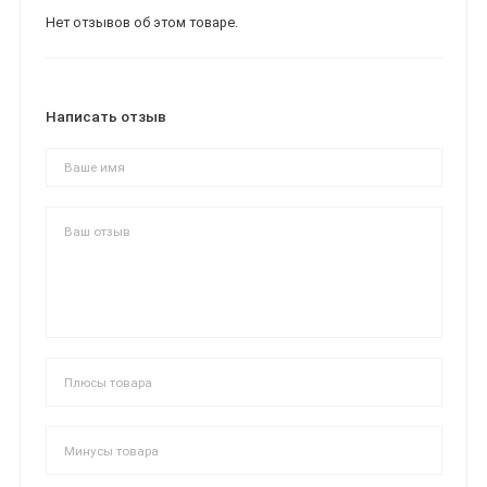
Нет отзывов об этом товаре.
Написать отзыв