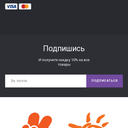
Подпишись
И получите скидку 10% на все
товары
ПОДПИСАТЬСЯ