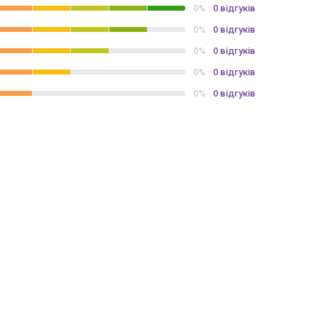
0 відгуків
0%
0 відгуків
0%
0 відгуків
0%
0 відгуків
0%
0 відгуків
0%