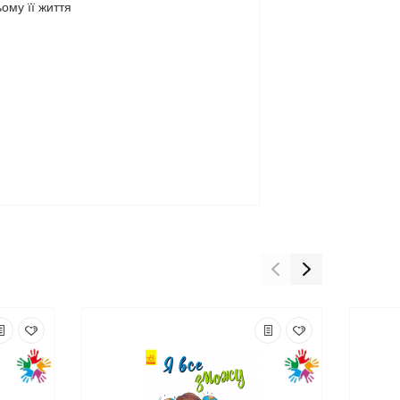
ому її життя