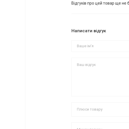
Відгуків про цей товар ще не 
Написати відгук