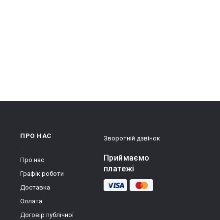
ПРО НАС
Зворотній дзвінок
Приймаємо
Про нас
платежі
Графік роботи
Доставка
Оплата
Договір публічної