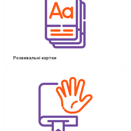
Розвивальні картки