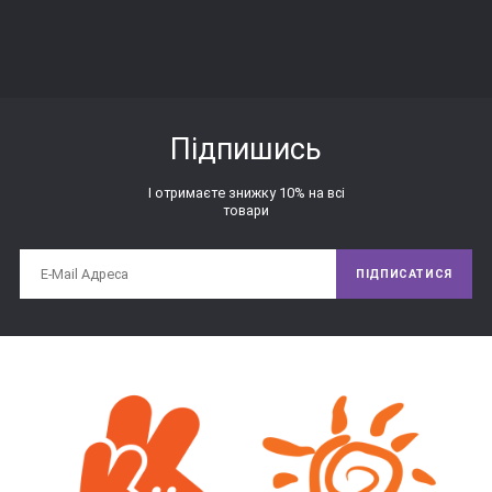
Підпишись
І отримаєте знижку 10% на всі
товари
ПІДПИСАТИСЯ