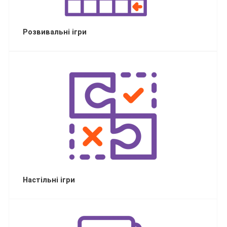
Розвивальні ігри
Настільні ігри