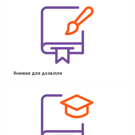
Книжки для дозвілля