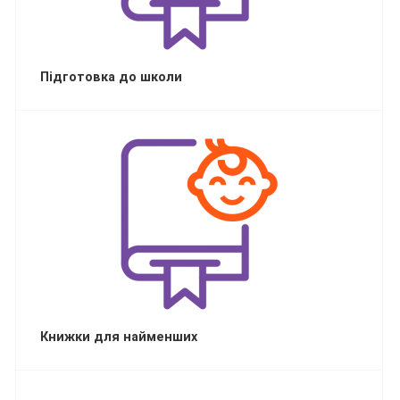
Підготовка до школи
Книжки для найменших