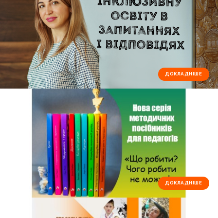
ДОКЛАДНІШЕ
ДОКЛАДНІШЕ