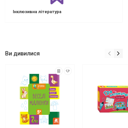
Інклюзивна література
Ви дивилися