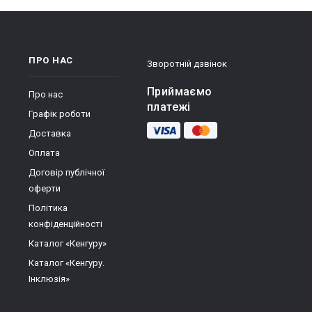
ПРО НАС
Зворотній дзвінок
Приймаємо
Про нас
платежі
Графік роботи
Доставка
Оплата
Договір публічної
оферти
Політика
конфіденційності
Каталог «Кенгуру»
Каталог «Кенгуру.
Інклюзія»