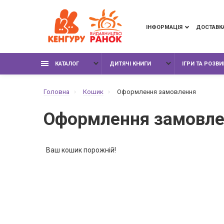
ІНФОРМАЦІЯ
ДОСТАВК
КАТАЛОГ
ДИТЯЧІ КНИГИ
ІГРИ ТА РОЗВ
Головна
Кошик
Оформлення замовлення
Оформлення замовле
Ваш кошик порожній!