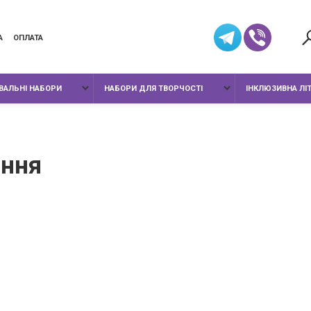
А
ОПЛАТА
ИВАЛЬНІ НАБОРИ
НАБОРИ ДЛЯ ТВОРЧОСТІ
ІНКЛЮЗИВНА ЛІ
ння