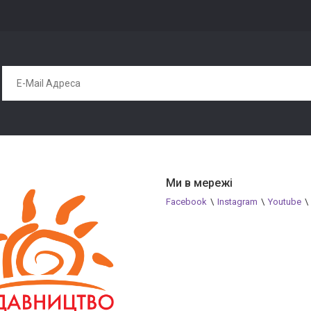
Ми в мережі
Facebook
\
Instagram
\
Youtube
\