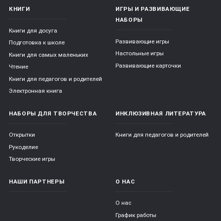
КНИГИ
ИГРЫ И РАЗВИВАЮЩИЕ
НАБОРЫ
Книги для досуга
Развивающие игры
Подготовка к школе
Настольные игры
Книги для самых маленьких
Развивающие карточки
Чтение
Книги для педагогов и родителей
Электронная книга
НАБОРЫ ДЛЯ ТВОРЧЕСТВА
ИНКЛЮЗИВНАЯ ЛИТЕРАТУРА
Открытки
Книги для педагогов и родителей
Рукоделие
Творческие игры
НАШИ ПАРТНЕРЫ
О НАС
О нас
График работы