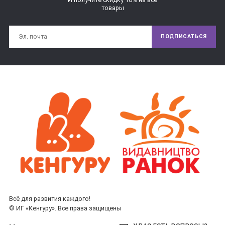
товары
ПОДПИСАТЬСЯ
Всё для развития каждого!
© ИГ «Кенгуру». Все права защищены