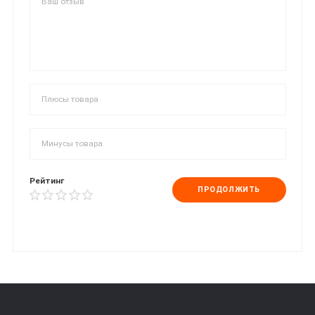
Рейтинг
ПРОДОЛЖИТЬ