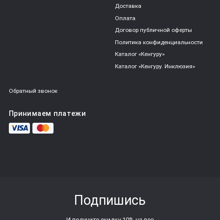
Доставка
Оплата
Договор публичной оферты
Политика конфиденциальности
Каталог «Кенгуру»
Каталог «Кенгуру. Инклюзия»
Обратный звонок
Принимаем платежи
Подпишись
И получите скидку 10% на все