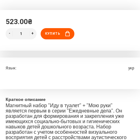
523.00₴
КУПИТЬ
Язык:
укр
Краткое описание
Магнитный набор "Иду в туалет" + "Мою руки"
является первым в серии "Ежедневные дела". Он
разработан для формирования и закрепления уже
имеющихся социально-бытовых и гигиенических
навыков детей дошкольного возраста. Набор
разработан с учетом особенностей визуального
восприятия детей с расстройствами аутистического