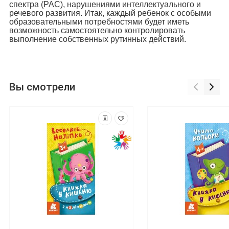
спектра (РАС), нарушениями интеллектуального и
речевого развития. Итак, каждый ребенок с особыми
образовательными потребностями будет иметь
возможность самостоятельно контролировать
выполнение собственных рутинных действий.
Вы смотрели