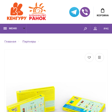
КОРЗИНА
МЕНЮ
РУС
Главная
Партнеры