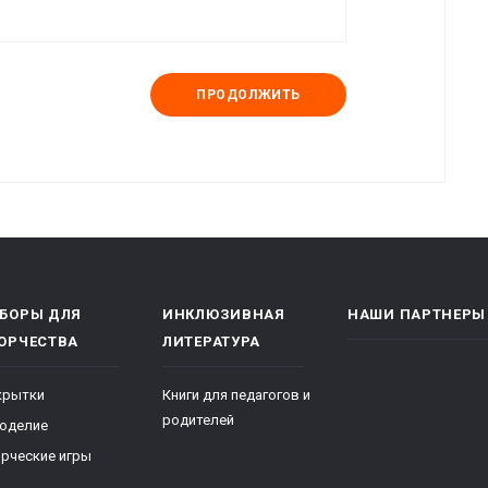
ПРОДОЛЖИТЬ
БОРЫ ДЛЯ
ИНКЛЮЗИВНАЯ
НАШИ ПАРТНЕРЫ
ОРЧЕСТВА
ЛИТЕРАТУРА
крытки
Книги для педагогов и
родителей
коделие
рческие игры