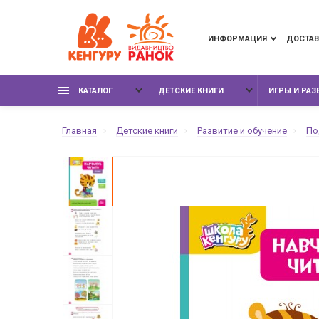
ИНФОРМАЦИЯ
ДОСТАВ
КАТАЛОГ
ДЕТСКИЕ КНИГИ
ИГРЫ И РА
Главная
Детские книги
Развитие и обучение
По