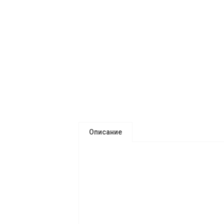
Описание