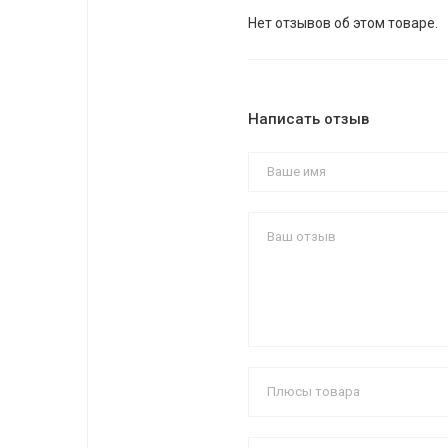
Нет отзывов об этом товаре.
Написать отзыв