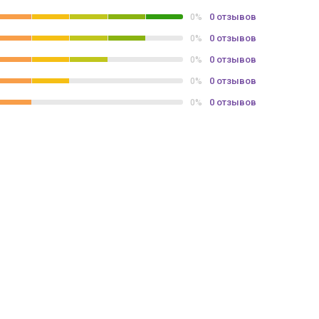
0 отзывов
0%
0 отзывов
0%
0 отзывов
0%
0 отзывов
0%
0 отзывов
0%