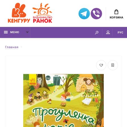
КОРЗИНА
МЕНЮ
РУС
Главная