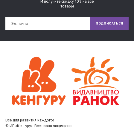
И получите скидку 10% на все
товары
ПОДПИСАТЬСЯ
Всё для развития каждого!
© ИГ «Кенгуру». Все права защищены