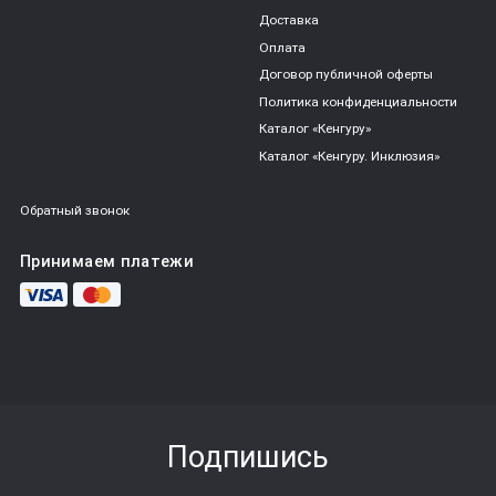
Доставка
Оплата
Договор публичной оферты
Политика конфиденциальности
Каталог «Кенгуру»
Каталог «Кенгуру. Инклюзия»
Обратный звонок
Принимаем платежи
Подпишись