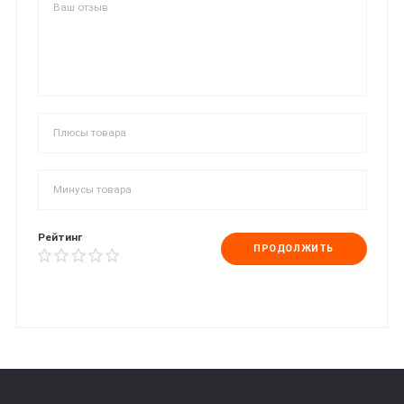
Рейтинг
ПРОДОЛЖИТЬ