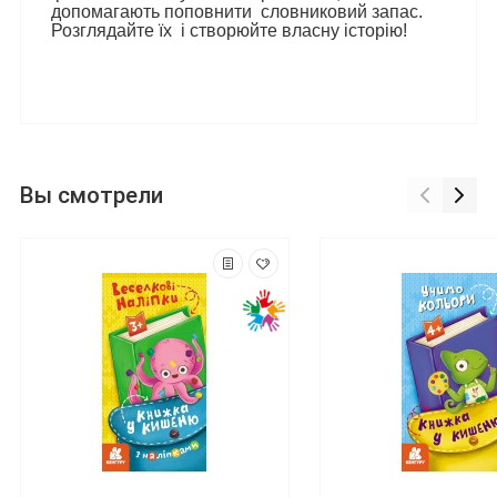
допомагають поповнити
словниковий запас.
Розглядайте їх
і створюйте власну історію!
Вы смотрели