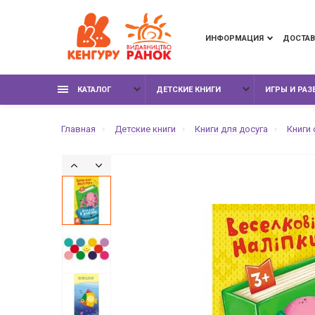
ИНФОРМАЦИЯ
ДОСТАВ
КАТАЛОГ
ДЕТСКИЕ КНИГИ
ИГРЫ И РА
Главная
Детские книги
Книги для досуга
Книги 