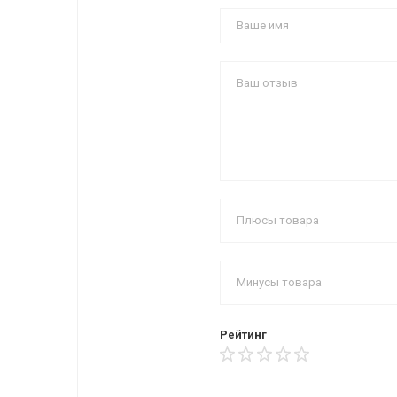
Рейтинг