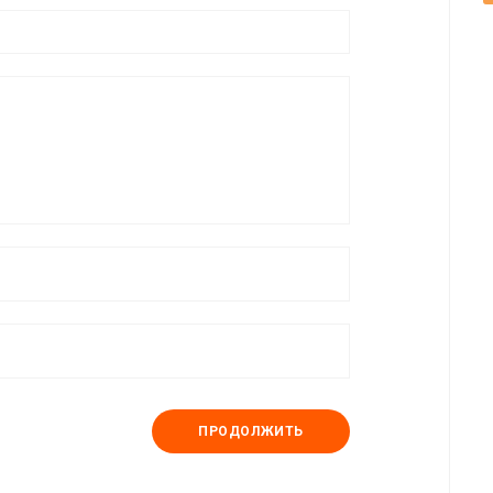
ПРОДОЛЖИТЬ