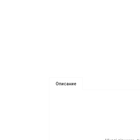
Описание