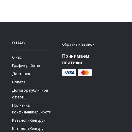
О НАС
Обратный звонок
Принимаем
О нас
платежи
График работы
Доставка
Оплата
Договор публичной
оферты
Политика
конфиденциальности
Каталог «Кенгуру»
Каталог «Кенгуру.