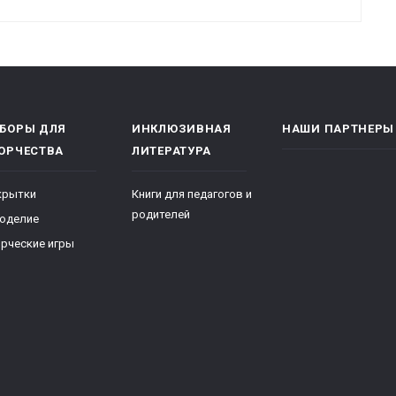
БОРЫ ДЛЯ
ИНКЛЮЗИВНАЯ
НАШИ ПАРТНЕРЫ
ОРЧЕСТВА
ЛИТЕРАТУРА
крытки
Книги для педагогов и
родителей
коделие
рческие игры