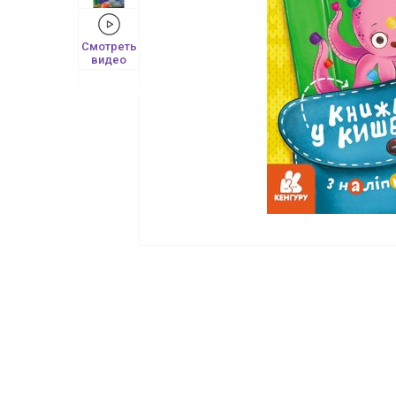
Смотреть
видео