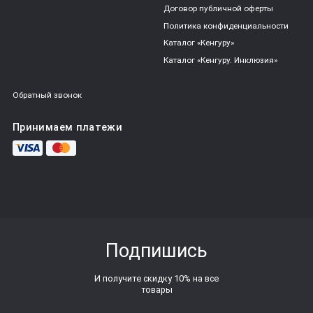
Договор публичной оферты
Политика конфиденциальности
Каталог «Кенгуру»
Каталог «Кенгуру. Инклюзия»
Обратный звонок
Принимаем платежи
Подпишись
И получите скидку 10% на все
товары