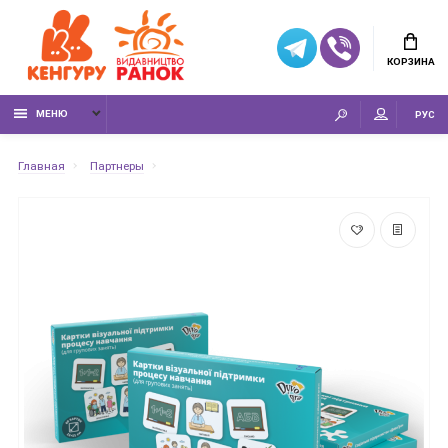
КОРЗИНА
МЕНЮ
РУС
Главная
Партнеры