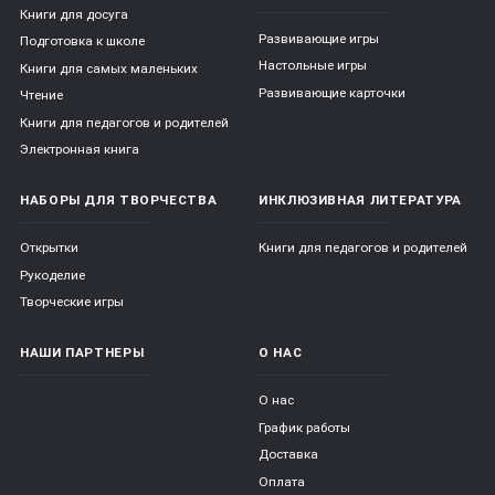
Книги для досуга
Развивающие игры
Подготовка к школе
Настольные игры
Книги для самых маленьких
Развивающие карточки
Чтение
Книги для педагогов и родителей
Электронная книга
НАБОРЫ ДЛЯ ТВОРЧЕСТВА
ИНКЛЮЗИВНАЯ ЛИТЕРАТУРА
Открытки
Книги для педагогов и родителей
Рукоделие
Творческие игры
НАШИ ПАРТНЕРЫ
О НАС
О нас
График работы
Доставка
Оплата