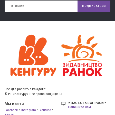
ПОДПИСАТЬСЯ
Всё для развития каждого!
© ИГ «Кенгуру». Все права защищены
У ВАС ЕСТЬ ВОПРОСЫ?
Мы в сети
Напишите нам
Facebook
\
Instagram
\
Youtube
\