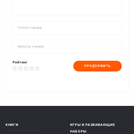
Рейтинг
ПРОДОЛЖИТЬ
КНИГИ
ИГРЫ И РАЗВИВАЮЩИЕ
НАБОРЫ