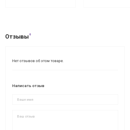
0
Отзывы
Нет отзывов об этом товаре.
Написать отзыв