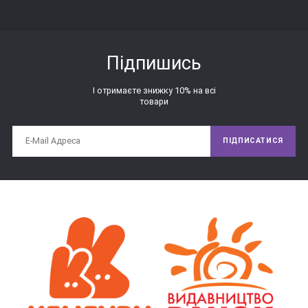
Підпишись
І отримаєте знижку 10% на всі
товари
ПІДПИСАТИСЯ