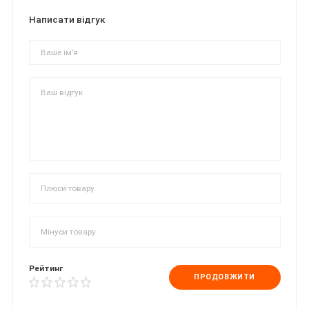
Написати відгук
Рейтинг
ПРОДОВЖИТИ