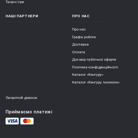
Творчі ігри
НАШІ ПАРТНЕРИ
ПРО НАС
Про нас
Графік роботи
Доставка
Оплата
Договір публічної оферти
Політика конфіденційності
Каталог «Кенгуру»
Каталог «Кенгуру. Інклюзія»
Зворотній дзвінок
Приймаємо платежі