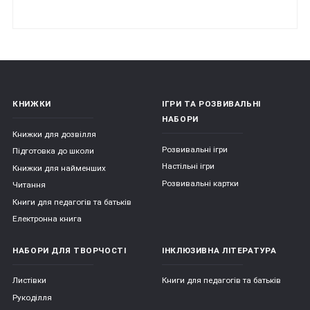
КНИЖКИ
ІГРИ ТА РОЗВИВАЛЬНІ
НАБОРИ
Книжки для дозвілля
Розвивальні ігри
Підготовка до школи
Настільні ігри
Книжки для найменших
Розвивальні картки
Читання
Книги для педагогів та батьків
Електронна книга
НАБОРИ ДЛЯ ТВОРЧОСТІ
ІНКЛЮЗИВНА ЛІТЕРАТУРА
Листівки
Книги для педагогів та батьків
Рукоділля