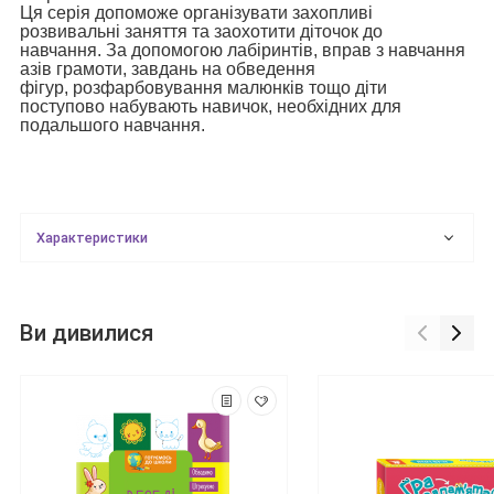
Ця серія допоможе організувати захопливі
розвивальні заняття та заохотити діточок до
навчання. За допомогою лабіринтів, вправ з навчання
азів грамоти, завдань на обведення
фігур, розфарбовування малюнків тощо діти
поступово набувають навичок, необхідних для
подальшого навчання.
Характеристики
Ви дивилися