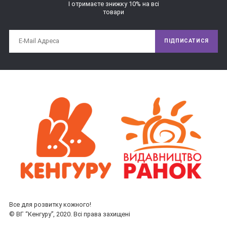
І отримаєте знижку 10% на всі
товари
ПІДПИСАТИСЯ
Все для розвитку кожного!
© ВГ “Кенгуру”, 2020. Всі права захищені