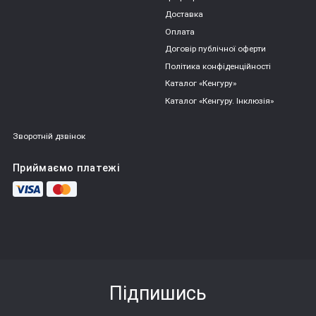
Доставка
Оплата
Договір публічної оферти
Політика конфіденційності
Каталог «Кенгуру»
Каталог «Кенгуру. Інклюзія»
Зворотній дзвінок
Приймаємо платежі
Підпишись