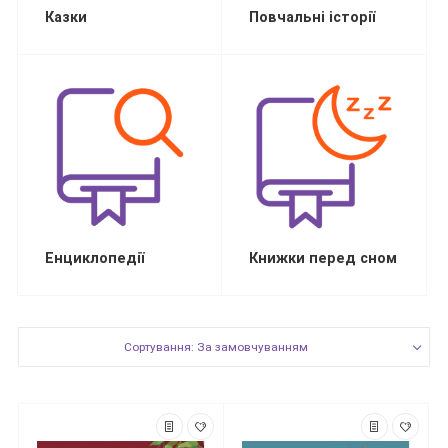
Казки
Повчальні історії
Енциклопедії
Книжки перед сном
Сортування: За замовчуванням