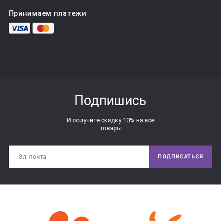
Принимаем платежи
Подпишись
И получите скидку 10% на все
товары
ПОДПИСАТЬСЯ