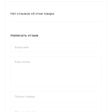
Нет отзывов об этом товаре.
Написать отзыв