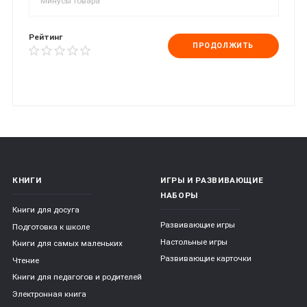
Рейтинг
ПРОДОЛЖИТЬ
КНИГИ
ИГРЫ И РАЗВИВАЮЩИЕ
НАБОРЫ
Книги для досуга
Развивающие игры
Подготовка к школе
Настольные игры
Книги для самых маленьких
Развивающие карточки
Чтение
Книги для педагогов и родителей
Электронная книга