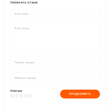
Написать отзыв
Рейтинг
ПРОДОЛЖИТЬ