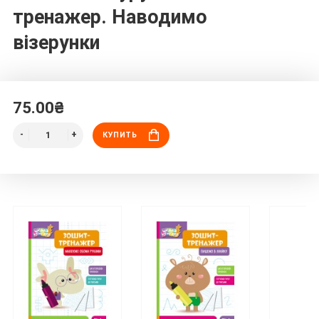
тренажер. Наводимо
візерунки
75.00₴
КУПИТЬ