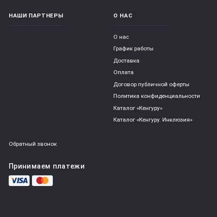
НАШИ ПАРТНЕРЫ
О НАС
О нас
График работы
Доставка
Оплата
Договор публичной оферты
Политика конфиденциальности
Каталог «Кенгуру»
Каталог «Кенгуру. Инклюзия»
Обратный звонок
Принимаем платежи