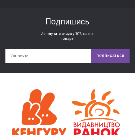
Подпишись
И получите скидку 10% на все
товары
ПОДПИСАТЬСЯ