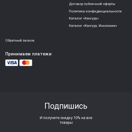
Договор публичной оферты
Политика конфиденциальности
Каталог «Кенгуру»
Каталог «Кенгуру. Инклюзия»
Обратный звонок
Принимаем платежи
Подпишись
И получите скидку 10% на все
товары