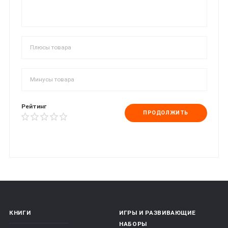
Рейтинг
ПРОДОЛЖИТЬ
КНИГИ
ИГРЫ И РАЗВИВАЮЩИЕ
НАБОРЫ