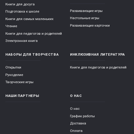
Книги для досуга
Развивающие игры
Подготовка к школе
Настольные игры
Книги для самых маленьких
Развивающие карточки
Чтение
Книги для педагогов и родителей
Электронная книга
НАБОРЫ ДЛЯ ТВОРЧЕСТВА
ИНКЛЮЗИВНАЯ ЛИТЕРАТУРА
Открытки
Книги для педагогов и родителей
Рукоделие
Творческие игры
НАШИ ПАРТНЕРЫ
О НАС
О нас
График работы
Доставка
Оплата