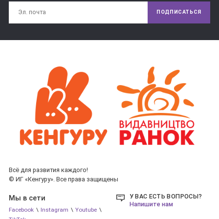
ПОДПИСАТЬСЯ
Всё для развития каждого!
© ИГ «Кенгуру». Все права защищены
У ВАС ЕСТЬ ВОПРОСЫ?
Мы в сети
Напишите нам
Facebook
\
Instagram
\
Youtube
\