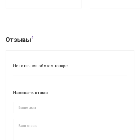
0
Отзывы
Нет отзывов об этом товаре.
Написать отзыв