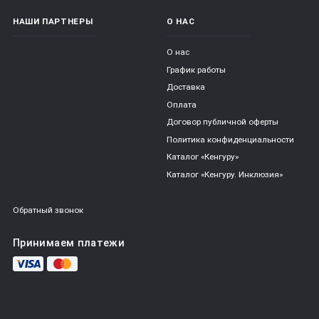
НАШИ ПАРТНЕРЫ
О НАС
О нас
График работы
Доставка
Оплата
Договор публичной оферты
Политика конфиденциальности
Каталог «Кенгуру»
Каталог «Кенгуру. Инклюзия»
Обратный звонок
Принимаем платежи