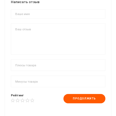
Написать отзыв
Рейтинг
ПРОДОЛЖИТЬ