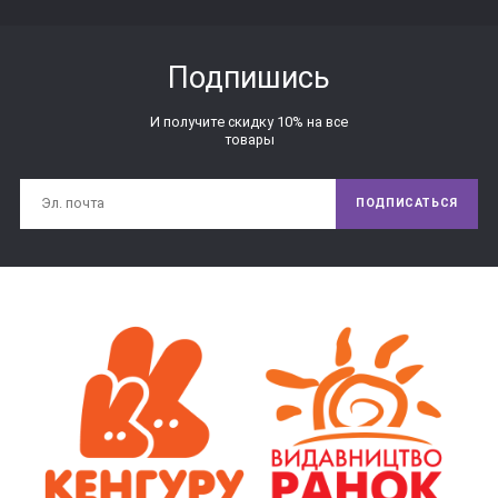
Подпишись
И получите скидку 10% на все
товары
ПОДПИСАТЬСЯ