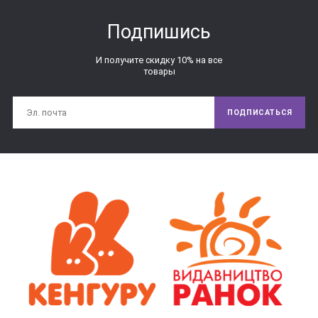
Подпишись
И получите скидку 10% на все
товары
ПОДПИСАТЬСЯ