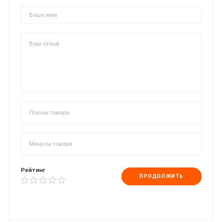
Рейтинг
ПРОДОЛЖИТЬ