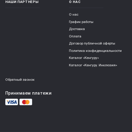
НАШИ ПАРТНЕРЫ
О НАС
О нас
График работы
Доставка
Оплата
Договор публичной оферты
Политика конфиденциальности
Каталог «Кенгуру»
Каталог «Кенгуру. Инклюзия»
Обратный звонок
Принимаем платежи