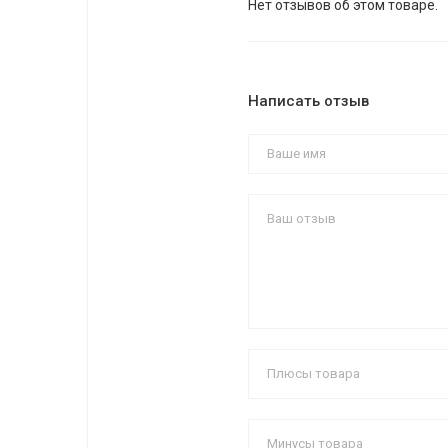
Нет отзывов об этом товаре.
Написать отзыв