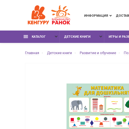
ИНФОРМАЦИЯ
ДОСТАВ
КАТАЛОГ
ДЕТСКИЕ КНИГИ
ИГРЫ И РА
Главная
Детские книги
Развитие и обучение
По