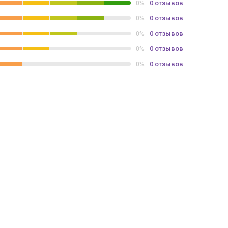
0 отзывов
0%
0 отзывов
0%
0 отзывов
0%
0 отзывов
0%
0 отзывов
0%