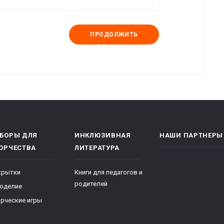
ПРОДОЛЖИТЬ
БОРЫ ДЛЯ
ИНКЛЮЗИВНАЯ
НАШИ ПАРТНЕРЫ
ОРЧЕСТВА
ЛИТЕРАТУРА
крытки
Книги для педагогов и
родителей
коделие
рческие игры