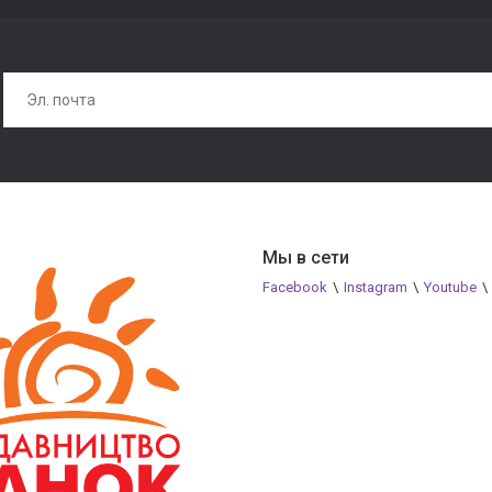
Мы в сети
Facebook
\
Instagram
\
Youtube
\