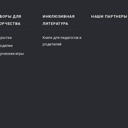
БОРЫ ДЛЯ
ИНКЛЮЗИВНАЯ
НАШИ ПАРТНЕРЫ
ОРЧЕСТВА
ЛИТЕРАТУРА
крытки
Книги для педагогов и
родителей
коделие
рческие игры