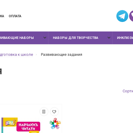
КА
ОПЛАТА
ЗВИВАЮЩИЕ НАБОРЫ
НАБОРЫ ДЛЯ ТВОРЧЕСТВА
ИНКЛЮЗИ
дготовка к школе
Развивающие задания
я
Сорт