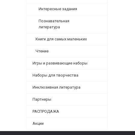
Интересные задания
Познавательная
литература
Книги для самых маленьких
Чтение
Игры и развивающие наборы
Наборы для творчества
Инклюзивная литература
Партнеры
РАСПРОДАЖА
Акции