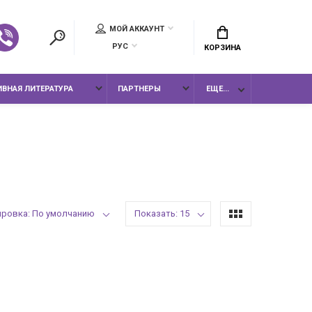
МОЙ АККАУНТ
РУС
КОРЗИНА
ВНАЯ ЛИТЕРАТУРА
ПАРТНЕРЫ
ЕЩЕ...
ировка: По умолчанию
Показать: 15