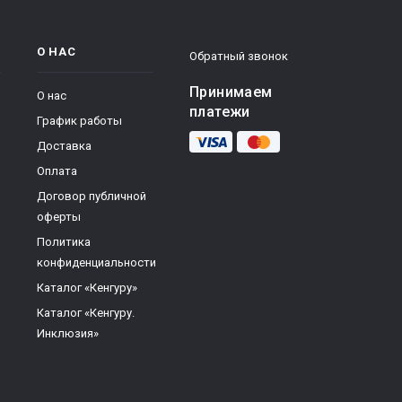
О НАС
Обратный звонок
Принимаем
О нас
платежи
График работы
Доставка
Оплата
Договор публичной
оферты
Политика
конфиденциальности
Каталог «Кенгуру»
Каталог «Кенгуру.
Инклюзия»