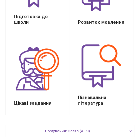
Підготовка до
школи
Розвиток мовлення
Пізнавальна
Цікаві завдання
література
Сортування: Назва (А - Я)