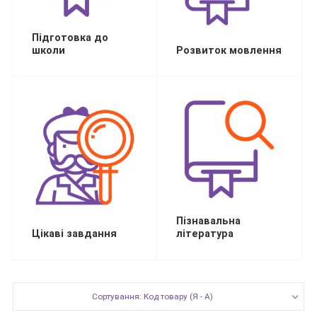
Підготовка до
школи
Розвиток мовлення
Пізнавальна
Цікаві завдання
література
Сортування: Код товару (Я - А)