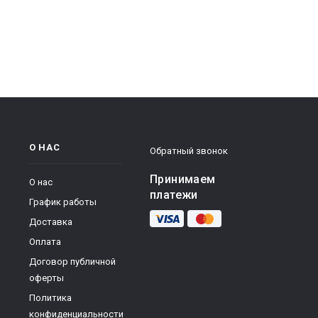
О НАС
Обратный звонок
Принимаем
О нас
платежи
График работы
Доставка
Оплата
Договор публичной
оферты
Политика
конфиденциальности