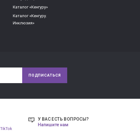
Каталог «Кенгуру»
Каталог «Кенгуру.
Инклюзия»
ПОДПИСАТЬСЯ
У ВАС ЕСТЬ ВОПРОСЫ?
Напишите нам
TikTok