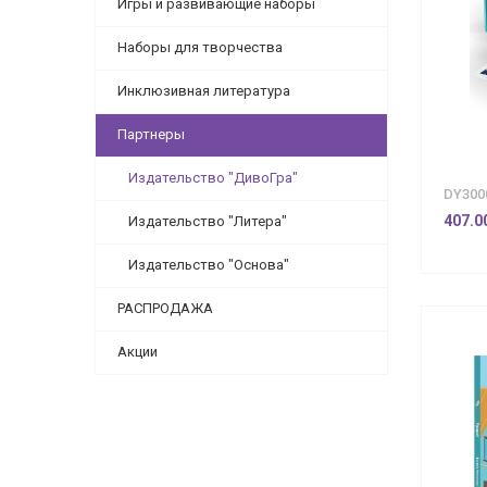
Игры и развивающие наборы
Наборы для творчества
Инклюзивная литература
Партнеры
Издательство "ДивоГра"
DY300
407.0
Издательство "Литера"
Издательство "Основа"
РАСПРОДАЖА
Акции