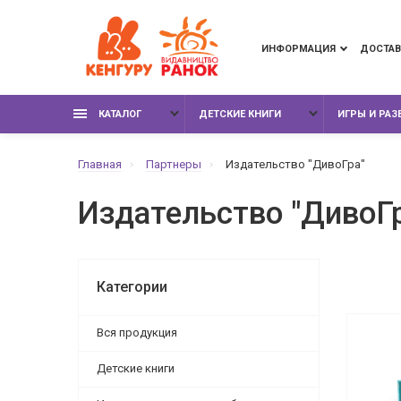
ИНФОРМАЦИЯ
ДОСТАВ
КАТАЛОГ
ДЕТСКИЕ КНИГИ
ИГРЫ И РА
Главная
Партнеры
Издательство "ДивоГра"
Издательство "ДивоГ
Категории
Вся продукция
Детские книги