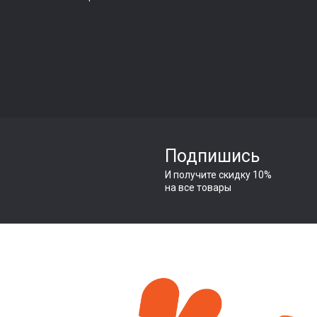
Подпишись
И получите скидку 10%
на все товары