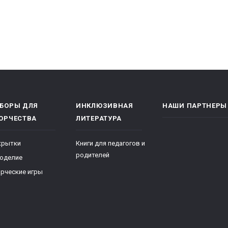
БОРЫ ДЛЯ
ИНКЛЮЗИВНАЯ
НАШИ ПАРТНЕРЫ
ОРЧЕСТВА
ЛИТЕРАТУРА
крытки
Книги для педагогов и
родителей
коделие
рческие игры