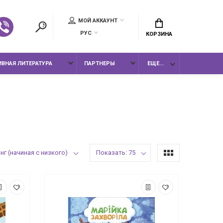
МОЙ АККАУНТ
РУС
КОРЗИНА
ВНАЯ ЛИТЕРАТУРА
ПАРТНЕРЫ
ЕЩЕ...
нг (начиная с низкого)
Показать: 75