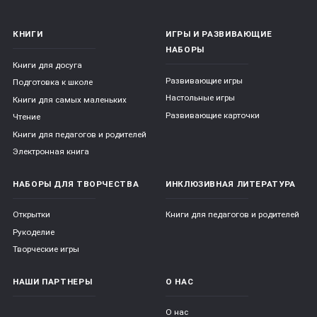
КНИГИ
ИГРЫ И РАЗВИВАЮЩИЕ
НАБОРЫ
Книги для досуга
Развивающие игры
Подготовка к школе
Настольные игры
Книги для самых маленьких
Развивающие карточки
Чтение
Книги для педагогов и родителей
Электронная книга
НАБОРЫ ДЛЯ ТВОРЧЕСТВА
ИНКЛЮЗИВНАЯ ЛИТЕРАТУРА
Открытки
Книги для педагогов и родителей
Рукоделие
Творческие игры
НАШИ ПАРТНЕРЫ
О НАС
О нас