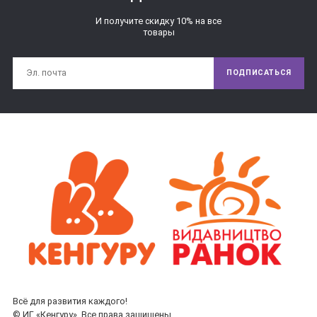
И получите скидку 10% на все
товары
ПОДПИСАТЬСЯ
Всё для развития каждого!
© ИГ «Кенгуру». Все права защищены