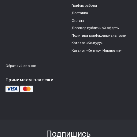
График работы
Доставка
Оплата
Договор публичной оферты
Политика конфиденциальности
Каталог «Кенгуру»
Каталог «Кенгуру. Инклюзия»
Обратный звонок
Принимаем платежи
Подпишись