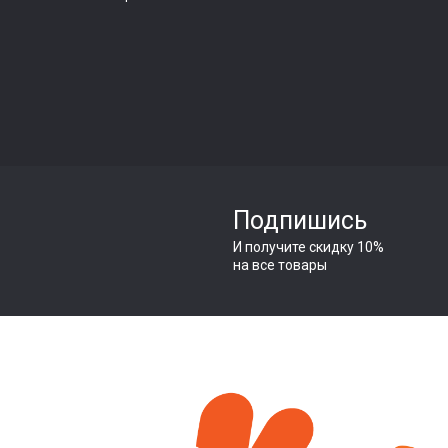
Подпишись
И получите скидку 10%
на все товары