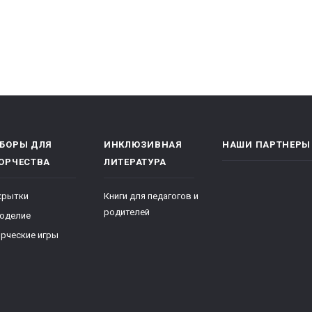
БОРЫ ДЛЯ
ИНКЛЮЗИВНАЯ
НАШИ ПАРТНЕРЫ
ОРЧЕСТВА
ЛИТЕРАТУРА
крытки
Книги для педагогов и
родителей
коделие
рческие игры