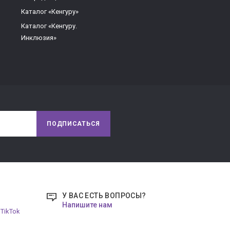
Каталог «Кенгуру»
Каталог «Кенгуру.
Инклюзия»
ПОДПИСАТЬСЯ
У ВАС ЕСТЬ ВОПРОСЫ?
Напишите нам
TikTok