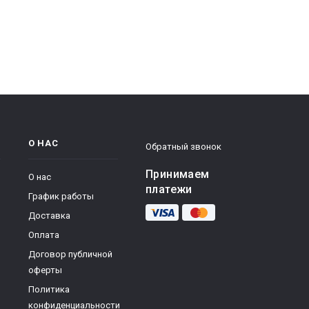
О НАС
Обратный звонок
Принимаем
О нас
платежи
График работы
Доставка
Оплата
Договор публичной
оферты
Политика
конфиденциальности