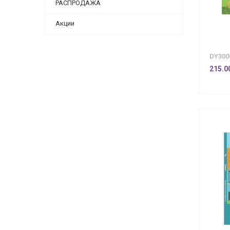
РАСПРОДАЖА
Акции
DY300
215.0