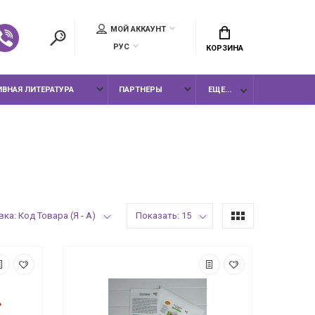
МОЙ АККАУНТ
РУС
КОРЗИНА
ВНАЯ ЛИТЕРАТУРА
ПАРТНЕРЫ
ЕЩЕ...
ка: Код Товара (Я - А)
Показать: 15