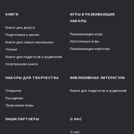
КНИГИ
ИГРЫ И РАЗВИВАЮЩИЕ
НАБОРЫ
Книги для досуга
Развивающие игры
Подготовка к школе
Настольные игры
Книги для самых маленьких
Развивающие карточки
Чтение
Книги для педагогов и родителей
Электронная книга
НАБОРЫ ДЛЯ ТВОРЧЕСТВА
ИНКЛЮЗИВНАЯ ЛИТЕРАТУРА
Открытки
Книги для педагогов и родителей
Рукоделие
Творческие игры
НАШИ ПАРТНЕРЫ
О НАС
О нас