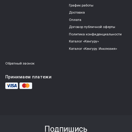
График работы
Доставка
Оплата
Договор публичной оферты
Политика конфиденциальности
Каталог «Кенгуру»
Каталог «Кенгуру. Инклюзия»
Обратный звонок
Принимаем платежи
Подпишись