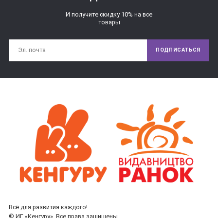
И получите скидку 10% на все
товары
ПОДПИСАТЬСЯ
Всё для развития каждого!
© ИГ «Кенгуру». Все права защищены