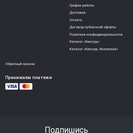
График работы
Доставка
Оплата
Договор публичной оферты
Политика конфиденциальности
Каталог «Кенгуру»
Каталог «Кенгуру. Инклюзия»
Обратный звонок
Принимаем платежи
Подпишись