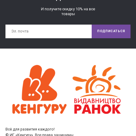
И получите скидку 10% на все
товары
ПОДПИСАТЬСЯ
Всё для развития каждого!
© ИГ «Кенгуру». Все права защищены