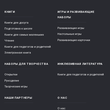
КНИГИ
ИГРЫ И РАЗВИВАЮЩИЕ
НАБОРЫ
Книги для досуга
Развивающие игры
Подготовка к школе
Настольные игры
Книги для самых маленьких
Развивающие карточки
Чтение
Книги для педагогов и родителей
Электронная книга
НАБОРЫ ДЛЯ ТВОРЧЕСТВА
ИНКЛЮЗИВНАЯ ЛИТЕРАТУРА
Открытки
Книги для педагогов и родителей
Рукоделие
Творческие игры
НАШИ ПАРТНЕРЫ
О НАС
О нас