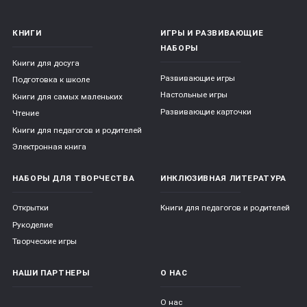
КНИГИ
ИГРЫ И РАЗВИВАЮЩИЕ
НАБОРЫ
Книги для досуга
Развивающие игры
Подготовка к школе
Настольные игры
Книги для самых маленьких
Развивающие карточки
Чтение
Книги для педагогов и родителей
Электронная книга
НАБОРЫ ДЛЯ ТВОРЧЕСТВА
ИНКЛЮЗИВНАЯ ЛИТЕРАТУРА
Открытки
Книги для педагогов и родителей
Рукоделие
Творческие игры
НАШИ ПАРТНЕРЫ
О НАС
О нас