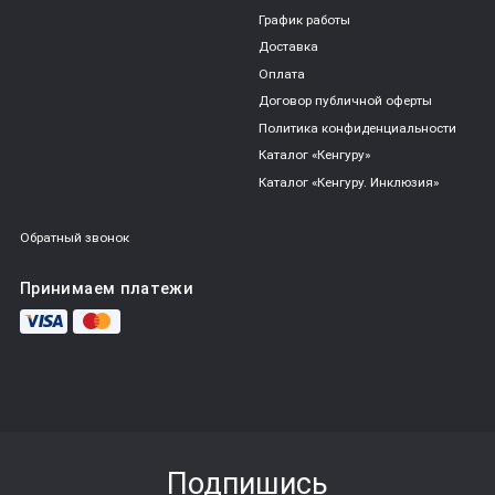
График работы
Доставка
Оплата
Договор публичной оферты
Политика конфиденциальности
Каталог «Кенгуру»
Каталог «Кенгуру. Инклюзия»
Обратный звонок
Принимаем платежи
Подпишись