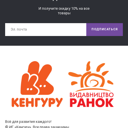
И получите скидку 10% на все
товары
ПОДПИСАТЬСЯ
Всё для развития каждого!
© ИГ «Кенгуру». Все права защищены