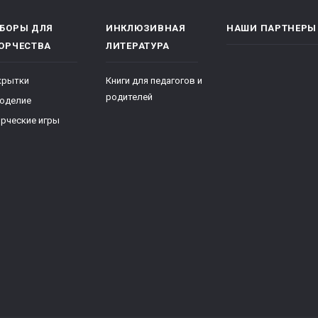
БОРЫ ДЛЯ
ИНКЛЮЗИВНАЯ
НАШИ ПАРТНЕРЫ
ОРЧЕСТВА
ЛИТЕРАТУРА
крытки
Книги для педагогов и
родителей
коделие
рческие игры