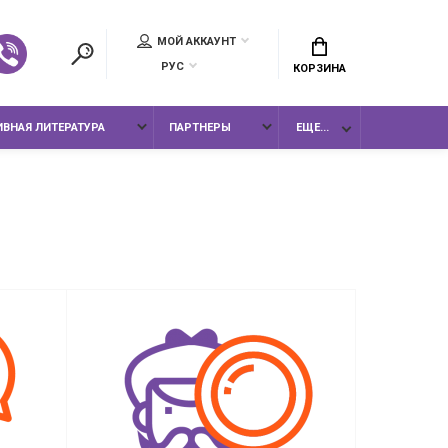
МОЙ АККАУНТ
РУС
КОРЗИНА
ВНАЯ ЛИТЕРАТУРА
ПАРТНЕРЫ
ЕЩЕ...