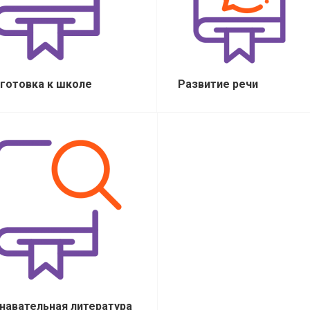
готовка к школе
Развитие речи
навательная литература