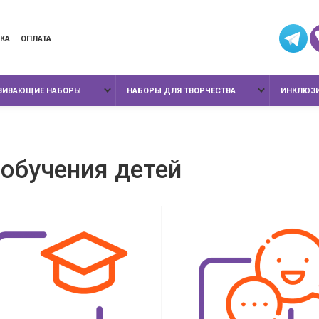
КА
ОПЛАТА
ЗВИВАЮЩИЕ НАБОРЫ
НАБОРЫ ДЛЯ ТВОРЧЕСТВА
ИНКЛЮЗИ
 обучения детей