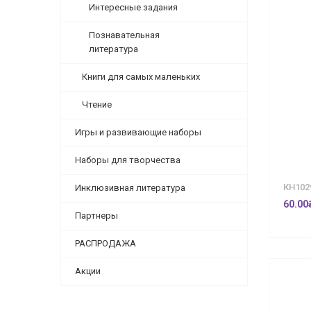
Интересные задания
Познавательная
литература
Книги для самых маленьких
Чтение
Игры и развивающие наборы
Наборы для творчества
КН102
Инклюзивная литература
60.00
Партнеры
РАСПРОДАЖА
Акции