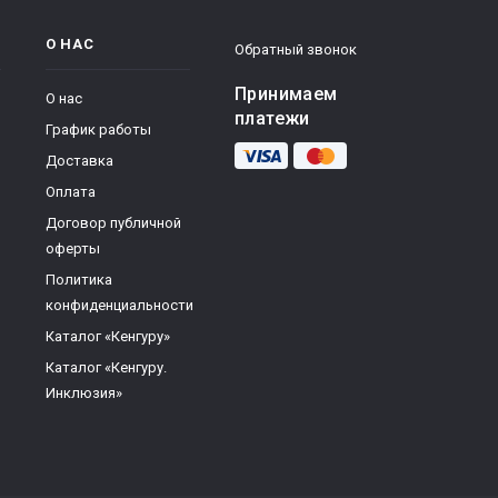
О НАС
Обратный звонок
Принимаем
О нас
платежи
График работы
Доставка
Оплата
Договор публичной
оферты
Политика
конфиденциальности
Каталог «Кенгуру»
Каталог «Кенгуру.
Инклюзия»