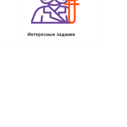
Интересные задания