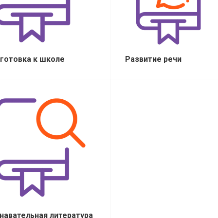
готовка к школе
Развитие речи
навательная литература