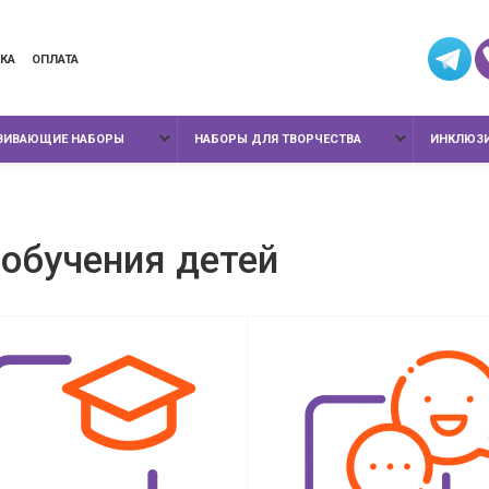
КА
ОПЛАТА
ЗВИВАЮЩИЕ НАБОРЫ
НАБОРЫ ДЛЯ ТВОРЧЕСТВА
ИНКЛЮЗИ
 обучения детей