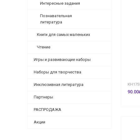
Интересные задания
Познавательная
литература
Книги для самых маленьких
Чтение
Игры и развивающие наборы
Наборы для творчества
КН175
Инклюзивная литература
90.00
Партнеры
РАСПРОДАЖА
Акции