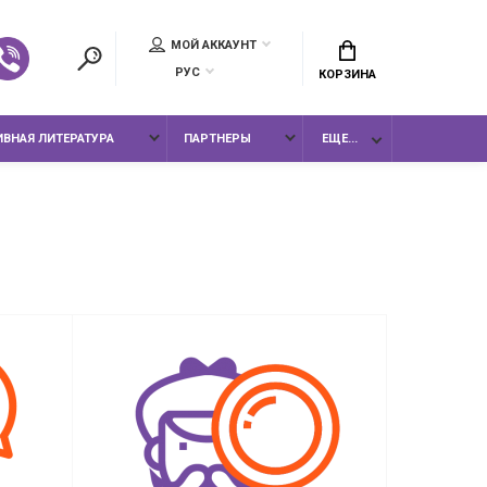
МОЙ АККАУНТ
РУС
КОРЗИНА
ВНАЯ ЛИТЕРАТУРА
ПАРТНЕРЫ
ЕЩЕ...