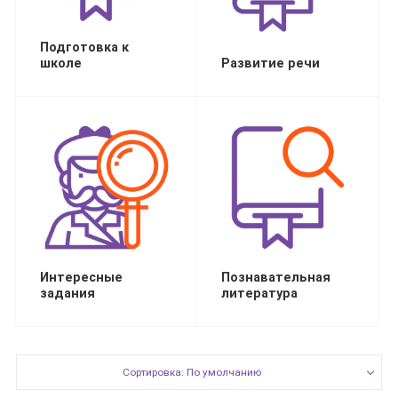
Подготовка к
школе
Развитие речи
Интересные
Познавательная
задания
литература
Сортировка: По умолчанию