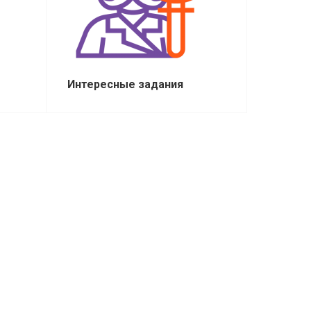
Интересные задания