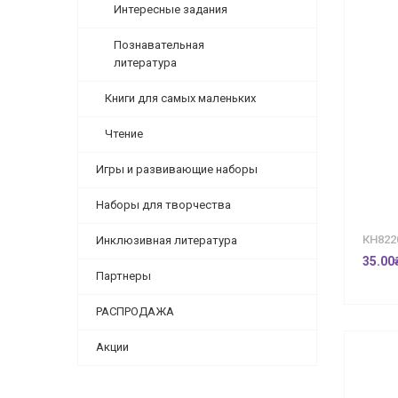
Интересные задания
Познавательная
литература
Книги для самых маленьких
Чтение
Игры и развивающие наборы
Наборы для творчества
КН822
Инклюзивная литература
35.00
Партнеры
РАСПРОДАЖА
Акции