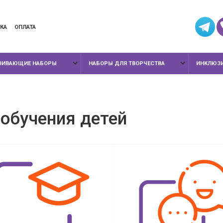
КА
ОПЛАТА
ЗВИВАЮЩИЕ НАБОРЫ
НАБОРЫ ДЛЯ ТВОРЧЕСТВА
ИНКЛЮЗИ
 обучения детей