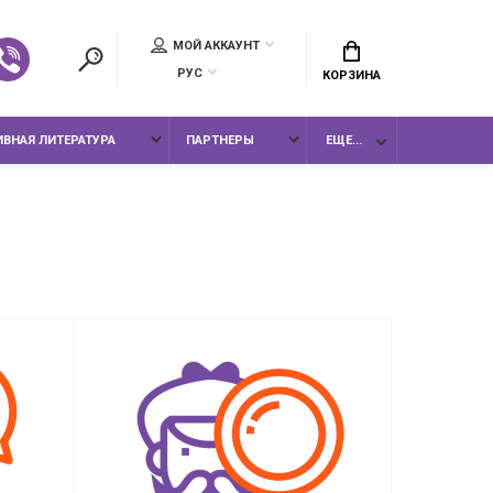
МОЙ АККАУНТ
РУС
КОРЗИНА
ВНАЯ ЛИТЕРАТУРА
ПАРТНЕРЫ
ЕЩЕ...