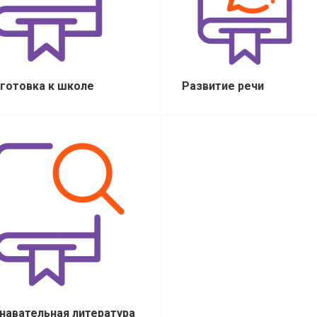
готовка к школе
Развитие речи
навательная литература