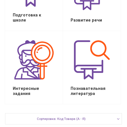
Подготовка к
школе
Развитие речи
Интересные
Познавательная
задания
литература
Сортировка: Код Товара (А - Я)