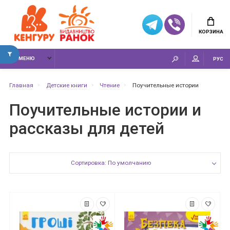
КОРЗИНА
МЕНЮ
РУС
Главная
Детские книги
Чтение
Поучительные истории
Поучительные истории и
рассказы для детей
Сортировка: По умолчанию