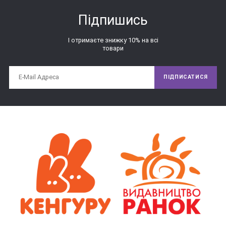
Підпишись
І отримаєте знижку 10% на всі
товари
ПІДПИСАТИСЯ