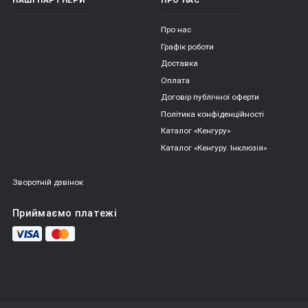
Про нас
Графік роботи
Доставка
Оплата
Договір публічної оферти
Політика конфіденційності
Каталог «Кенгуру»
Каталог «Кенгуру. Інклюзія»
Зворотній дзвінок
Приймаємо платежі