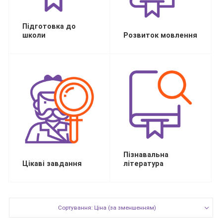
Підготовка до
школи
Розвиток мовлення
Пізнавальна
Цікаві завдання
література
Сортування: Ціна (за зменшенням)