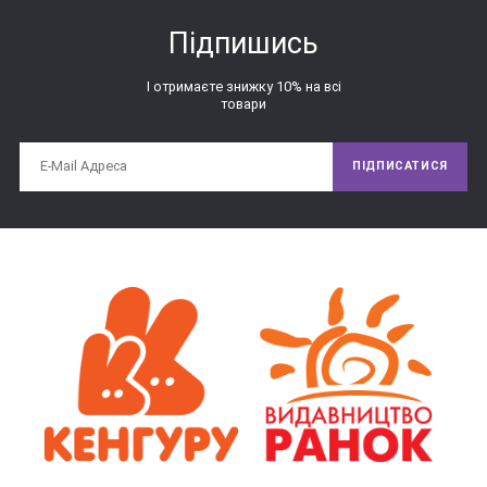
Підпишись
І отримаєте знижку 10% на всі
товари
ПІДПИСАТИСЯ