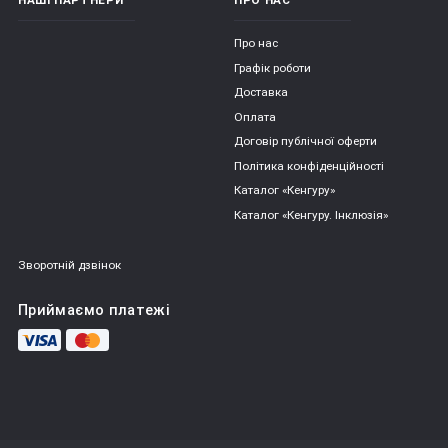
Про нас
Графік роботи
Доставка
Оплата
Договір публічної оферти
Політика конфіденційності
Каталог «Кенгуру»
Каталог «Кенгуру. Інклюзія»
Зворотній дзвінок
Приймаємо платежі