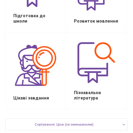
Підготовка до
школи
Розвиток мовлення
Пізнавальна
Цікаві завдання
література
Сортування: Ціна (за зменшенням)