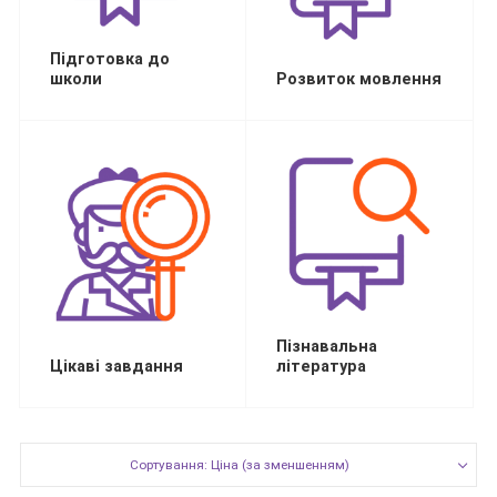
Підготовка до
школи
Розвиток мовлення
Пізнавальна
Цікаві завдання
література
Сортування: Ціна (за зменшенням)