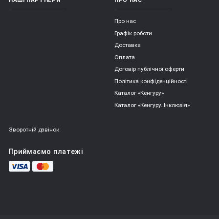
Про нас
Графік роботи
Доставка
Оплата
Договір публічної оферти
Політика конфіденційності
Каталог «Кенгуру»
Каталог «Кенгуру. Інклюзія»
Зворотній дзвінок
Приймаємо платежі