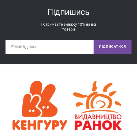
Підпишись
І отримаєте знижку 10% на всі
товари
ПІДПИСАТИСЯ