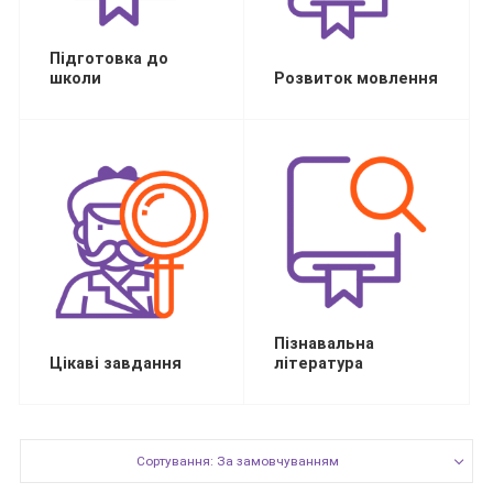
Підготовка до
школи
Розвиток мовлення
Пізнавальна
Цікаві завдання
література
Сортування: За замовчуванням