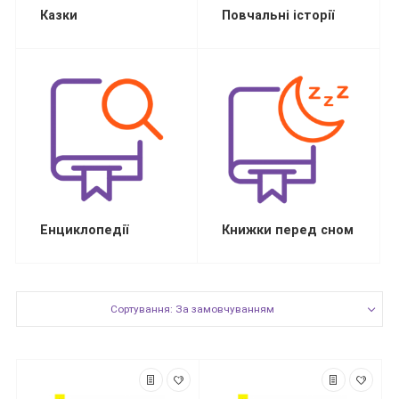
Казки
Повчальні історії
Енциклопедії
Книжки перед сном
Сортування: За замовчуванням