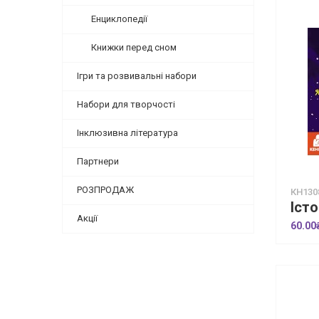
Енциклопедії
Книжки перед сном
Ігри та розвивальні набори
Набори для творчості
Інклюзивна література
Партнери
РОЗПРОДАЖ
КН130
Акції
60.00