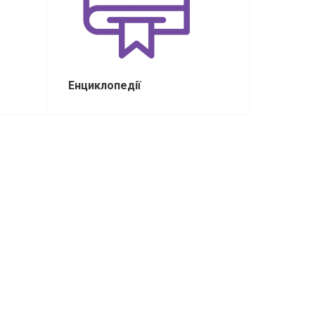
Енциклопедії